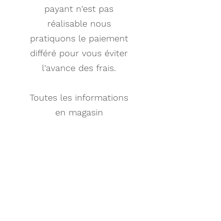
payant n'est pas
réalisable nous
pratiquons le paiement
différé pour vous éviter
l'avance des frais.
Toutes les informations
en magasin
©2023 Point Vue Opticiens