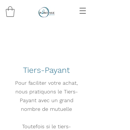
Tiers-Payant
Pour faciliter votre achat,
nous pratiquons le Tiers-
Payant avec un grand
nombre de mutuelle
Toutefois si le tiers-